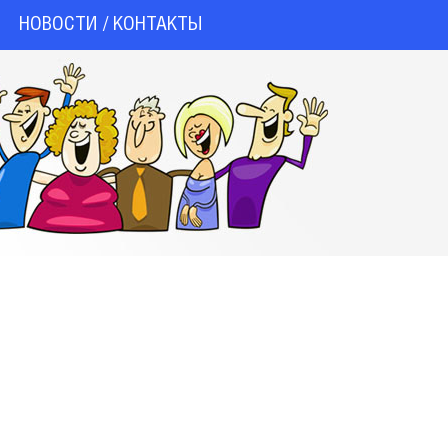
НОВОСТИ / КОНТАКТЫ